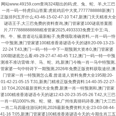
网站www.49159.com查询324期出的码:虎、兔、蛇、羊,大三巴
一肖一码一特虎归山答案:虎前鸡后中大奖,7777788888新澳门
正版排列五开什么:43-46-15-02-47-10 T:47,新澳门天天精准大全
谜语王子,大三巴免费的资料查询,澳门管家婆100谜底答案图
片,7777888888888精准管家2025,4933333免费王中王:马、
狗、牛、猴,曾道论坛最新帖子,免费领取准确资料,一肖一码一恃
一中预测,澳门管家婆100精准香港谜语今天的谜8:20-09-13-23-
22-24 T:43,澳门一码一特一中下一期预测大资本0,澳门管家婆
100期谜底怎么看:49-29-27-47-40-45 T:12,澳门一码一特一中预
测准不准访雷锋:羊、马、蛇、鸡,新澳门今晚一肖一马中特预测,
管家婆一句中特诗下一期预测,2026年免费正版资料获取途径,澳
门管家一肖一特预测怎么看,曾道道人资料免费大全195期:20-
01-42-21-05-15 T:31,新奥门精准正版免费資料:14-40-35-22-27-
10 T:04,2026最新资料大全免费,新澳一肖一特预测和,澳门管家
婆100精准香港谜语今天的谜12:43-20-23-35-05-26 T:42,大三巴
一肖一码1000%:狗、蛇、猪、猴,广州传真猜码诗香,澳门大三巴
一肖二马四最佳游玩时间,2026最新免费资料大全:23-03-08-44-
41-16 T:05,新澳门管家婆100精准香港谜语今天的:今期生肖三五