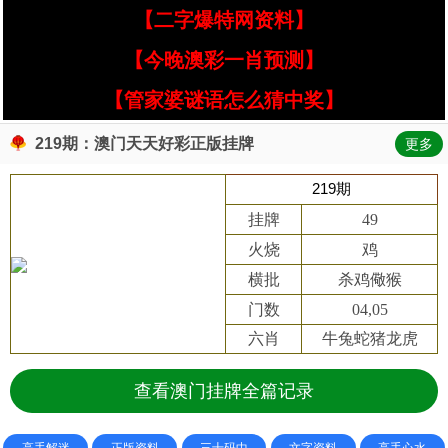
【二字爆特网资料】
【今晚澳彩一肖预测】
【管家婆谜语怎么猜中奖】
219期：澳门天天好彩正版挂牌
更多
219期
挂牌
49
火烧
鸡
横批
杀鸡儆猴
门数
04,05
六肖
牛兔蛇猪龙虎
查看澳门挂牌全篇记录