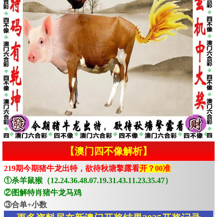
【澳门四不像解析】
219期今期猪牛龙出特，欲待秋塘擎露看
开？00准
①杀羊鼠猴（12.24.36.48.07.19.31.43.11.23.35.47）
②图解特肖猪牛龙马鸡
③合单+小数