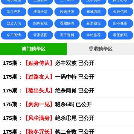
高手解迷
正版资料
三十码中
文字资料
高手心水
蓝月亮料
挂牌全篇
数码挂牌
东城西就
金旺信箱
曾道人信
跑狗玄机
看图解码
新老藏宝
四不像图
今日闲情
管家婆图
高手资料
本站推荐
看图解码
澳门精华区
香港精华区
175期：
【贴身侍从】
必中双波 已公开
175期：
【过路友人】
一码中特 已公开
175期：
【熬出头儿】
绝杀两肖 已公开
175期：
【匆匆一见】
稳杀5码 已公开
175期：
【风尘满身】
绝杀①尾 已公开
175期：
【秋冬冗长】
禁二合数 已公开