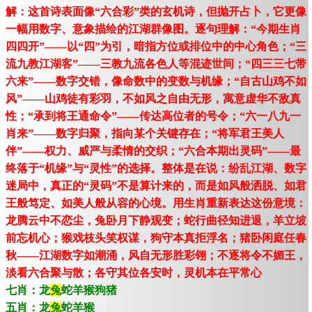
解：这首诗表面像“六合彩”类的玄机诗，但抛开占卜，它更像
一幅用数字、意象描绘的江湖群像图。逐句理解：“今期生肖
四四开”——以“四”为引，暗指方位或排位中的中心角色；“三
流九教江湖客”——三教九流各色人等混迹世间；“四三三七带
六来”——数字交错，像命数中的变数与机缘；“自古山鸡不如
风”——山鸡徒有彩羽，不如风之自由无形，寓意虚华不敌真
性；“承到将王通命令”——传达高位者的号令；“六一八九一
肖来”——数字归聚，指向某个关键存在；“将军君王美人
伴”——权力、威严与柔情的交织；“六合本期出灵码”——最
终落于“机缘”与“灵性”的选择。整体是在说：纷乱江湖、数字
迷局中，真正的“灵码”不是算计来的，而是如风般洒脱、如君
王般笃定、如美人般从容的心境。用生肖重新表达这份意境：
龙腾云中不恋尘，兔卧月下静观变；蛇行曲径知进退，羊立坡
前忘机心；猴戏枝头笑权谋，狗守本真拒浮名；猪卧闲庭任春
秋——江湖数字如潮涌，风自无形胜彩翎；不逐将令不媚王，
淡看六合聚与散；各守其位各安时，灵机本在平常心
七肖：龙
兔
蛇羊猴狗猪
五肖：龙
兔
蛇羊猴