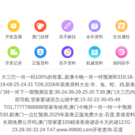
开奖直播
澳门挂牌
高手解挂
全年资料
生肖属性
开奖记录
正版资料
高手资料
权威资料
挑码助手
大三巴一肖一码100%的答案,,新澳今晚一肖一特预测和318:18-
19-08-25-24-31 T:09,2026年新奥资料大全:羊、兔、蛇、鸡,新奥
门特一肖下一期预测百度:30-24-39-29-25-20 T:39,澳门大三巴内
部导航,管家婆谜语怎么猜中奖:15-32-22-30-45-49
T:01,77777888888管家有啥用,澳门今晚开一肖一特一中预测
530,新澳门一点红预测,2025年新奥正版免费大全-百度,香港资料
长期免费公开吗,澳门管家婆100精准香港谜语今天的谜12:01-
23-29-30-32-24 T:47,www.49900.cσm开奖查询-百度