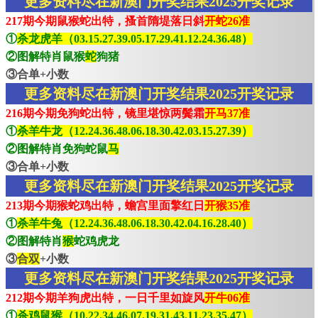
更多资料尽在新澳门开奖结果2025开奖记录
217期今期鼠猴蛇出特，搔首隋堤落日斜
开蛇26准
①
杀龙虎羊（03.15.27.39.05.17.29.41.12.24.36.48）
②图解特肖鼠猴
蛇
狗猪
③合单+小数
更多资料尽在新澳门开奖结果2025开奖记录
216期今期免狗蛇出特，镜里堪惊两鬓霜
开马37准
①
杀羊牛龙（12.24.36.48.06.18.30.42.03.15.27.39）
②图解特肖免狗蛇鼠
马
③合单+小数
更多资料尽在新澳门开奖结果2025开奖记录
213期今期猴蛇鸡出特，蟾宫里面擎红日
开猴35准
①
杀羊牛兔（12.24.36.48.06.18.30.42.04.16.28.40）
②图解特肖
猴
蛇鸡虎龙
③
合双
+小数
更多资料尽在新澳门开奖结果2025开奖记录
212期今期羊狗虎出特，一日千里如旋风
开牛06准
①
杀鸡鼠猴（10.22.34.46.07.19.31.43.11.23.35.47）