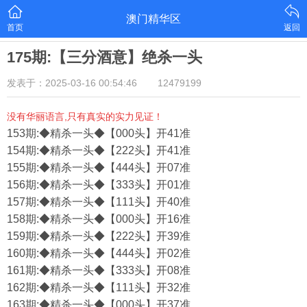
澳门精华区
首页
返回
175期:【三分酒意】绝杀一头
发表于：2025-03-16 00:54:46
12479199
没有华丽语言,只有真实的实力见证！
153期:◆精杀一头◆【000头】开41准
154期:◆精杀一头◆【222头】开41准
155期:◆精杀一头◆【444头】开07准
156期:◆精杀一头◆【333头】开01准
157期:◆精杀一头◆【111头】开40准
158期:◆精杀一头◆【000头】开16准
159期:◆精杀一头◆【222头】开39准
160期:◆精杀一头◆【444头】开02准
161期:◆精杀一头◆【333头】开08准
162期:◆精杀一头◆【111头】开32准
163期:◆精杀一头◆【000头】开37准