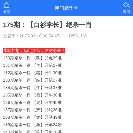
澳门精华区
首页
返回
175期：【白衫学长】绝杀一肖
发表于：2025-03-16 00:54:47
12581169
造就梦想，稳定持续，发财必备！
130期精杀一肖 【狗】开虎29准
131期精杀一肖 【羊】开鼠07准
132期精杀一肖 【猪】开牛30准
133期精杀一肖 【蛇】开鼠07准
134期精杀一肖 【牛】开马37准
135期精杀一肖 【鼠】开牛30准
136期精杀一肖 【狗】开羊48准
137期精杀一肖 【鸡】开蛇26准
138期精杀一肖 【龙】开马49准
139期精杀一肖 【羊】开羊24错
140期精杀一肖 【狗】开兔16准