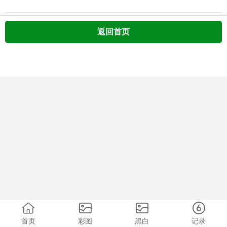
返回首页
首页
彩图
黑白
记录