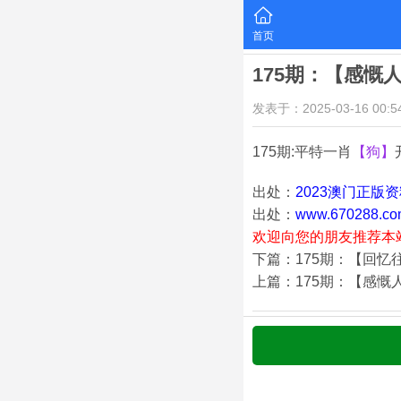
首页
175期：【感慨
发表于：2025-03-16 00:54
175期:平特一肖
【狗】
出处：
2023澳门正版
出处：
www.670288.co
欢迎向您的朋友推荐本
下篇：175期：【回忆
上篇：175期：【感慨