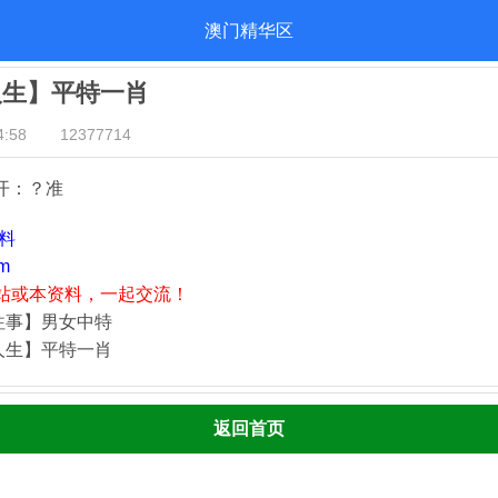
澳门精华区
人生】平特一肖
:58
12377714
开：？准
资料
m
站或本资料，一起交流！
往事】男女中特
人生】平特一肖
返回首页