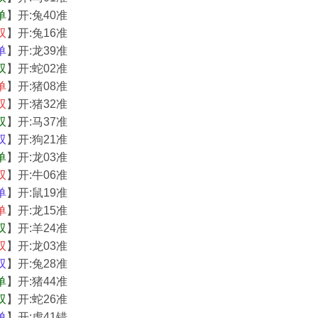
单
】开:兔40准
双
】开:兔16准
单
】开:龙39准
双
】开:蛇02准
单
】开:猪08准
双
】开:猪32准
双
】开:马37准
双
】开:狗21准
单
】开:龙03准
双
】开:牛06准
单
】开:鼠19准
单
】开:龙15准
双
】开:羊24准
双
】开:龙03准
双
】开:兔28准
单
】开:猪44准
双
】开:蛇26准
单
】开:虎41错