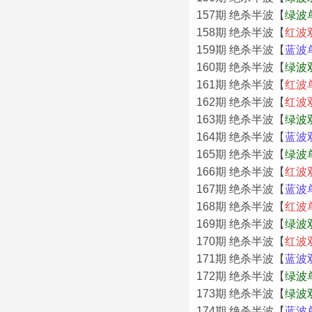
157期 绝杀半波【
绿波
158期 绝杀半波【
红波
159期 绝杀半波【
蓝波
160期 绝杀半波【
绿波
161期 绝杀半波【
红波
162期 绝杀半波【
红波
163期 绝杀半波【
绿波
164期 绝杀半波【
蓝波
165期 绝杀半波【
绿波
166期 绝杀半波【
红波
167期 绝杀半波【
蓝波
168期 绝杀半波【
红波
169期 绝杀半波【
绿波
170期 绝杀半波【
红波
171期 绝杀半波【
蓝波
172期 绝杀半波【
绿波
173期 绝杀半波【
绿波
174期 绝杀半波【
蓝波