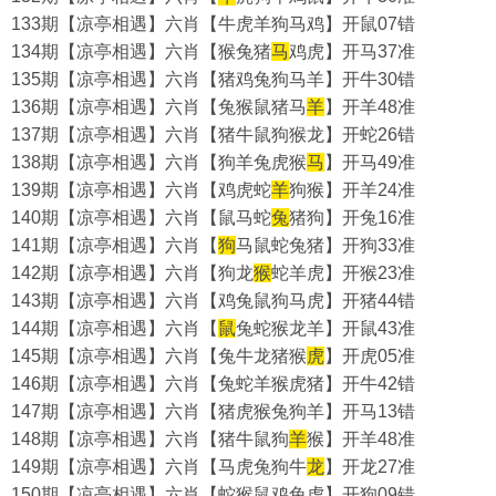
133期【凉亭相遇】六肖【牛虎羊狗马鸡】
开鼠07错
134期【凉亭相遇】六肖【猴兔猪
马
鸡虎】
开马37准
135期【凉亭相遇】六肖【猪鸡兔狗马羊】
开牛30错
136期【凉亭相遇】六肖【兔猴鼠猪马
羊
】
开羊48准
137期【凉亭相遇】六肖【猪牛鼠狗猴龙】
开蛇26错
138期【凉亭相遇】六肖【狗羊兔虎猴
马
】
开马49准
139期【凉亭相遇】六肖【鸡虎蛇
羊
狗猴】
开羊24准
140期【凉亭相遇】六肖【鼠马蛇
兔
猪狗】
开兔16准
141期【凉亭相遇】六肖【
狗
马鼠蛇兔猪】
开狗33准
142期【凉亭相遇】六肖【狗龙
猴
蛇羊虎】
开猴23准
143期【凉亭相遇】六肖【鸡兔鼠狗马虎】
开猪44错
144期【凉亭相遇】六肖【
鼠
兔蛇猴龙羊】
开鼠43准
145期【凉亭相遇】六肖【兔牛龙猪猴
虎
】
开虎05准
146期【凉亭相遇】六肖【兔蛇羊猴虎猪】
开牛42错
147期【凉亭相遇】六肖【猪虎猴兔狗羊】
开马13错
148期【凉亭相遇】六肖【猪牛鼠狗
羊
猴】
开羊48准
149期【凉亭相遇】六肖【马虎兔狗牛
龙
】
开龙27准
150期【凉亭相遇】六肖【蛇猴鼠鸡兔虎】
开狗09错