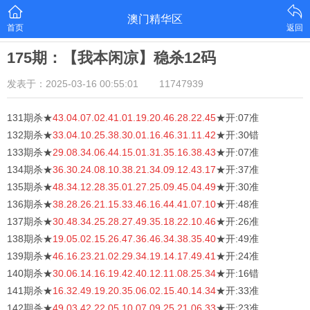
澳门精华区
首页
返回
175期：【我本闲凉】稳杀12码
发表于：2025-03-16 00:55:01
11747939
131期杀★
43.04.07.02.41.01.19.20.46.28.22.45
★开:07准
132期杀★
33.04.10.25.38.30.01.16.46.31.11.42
★开:30错
133期杀★
29.08.34.06.44.15.01.31.35.16.38.43
★开:07准
134期杀★
36.30.24.08.10.38.21.34.09.12.43.17
★开:37准
135期杀★
48.34.12.28.35.01.27.25.09.45.04.49
★开:30准
136期杀★
38.28.26.21.15.33.46.16.44.41.07.10
★开:48准
137期杀★
30.48.34.25.28.27.49.35.18.22.10.46
★开:26准
138期杀★
19.05.02.15.26.47.36.46.34.38.35.40
★开:49准
139期杀★
46.16.23.21.02.29.34.19.14.17.49.41
★开:24准
140期杀★
30.06.14.16.19.42.40.12.11.08.25.34
★开:16错
141期杀★
16.32.49.19.20.35.06.02.15.40.14.34
★开:33准
142期杀★
49.03.42.22.05.10.07.09.25.21.06.33
★开:23准