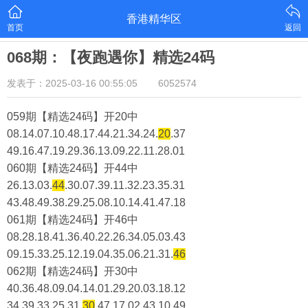
香港精华区
首页
返回
068期：【夜跑遇你】精选24码
发表于：2025-03-16 00:55:05
6052574
059期【精选24码】开20中
08.14.07.10.48.17.44.21.34.24.
20
.37
49.16.47.19.29.36.13.09.22.11.28.01
060期【精选24码】开44中
26.13.03.
44
.30.07.39.11.32.23.35.31
43.48.49.38.29.25.08.10.14.41.47.18
061期【精选24码】开46中
08.28.18.41.36.40.22.26.34.05.03.43
09.15.33.25.12.19.04.35.06.21.31.
46
062期【精选24码】开30中
40.36.48.09.04.14.01.29.20.03.18.12
34.39.33.25.31.
30
.47.17.02.43.10.49