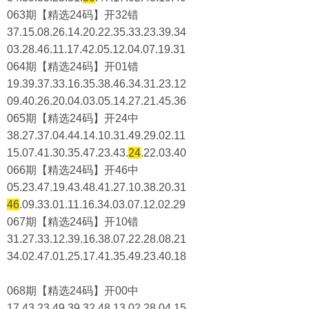
063期【精选24码】开32错
37.15.08.26.14.20.22.35.33.23.39.34
03.28.46.11.17.42.05.12.04.07.19.31
064期【精选24码】开01错
19.39.37.33.16.35.38.46.34.31.23.12
09.40.26.20.04.03.05.14.27.21.45.36
065期【精选24码】开24中
38.27.37.04.44.14.10.31.49.29.02.11
15.07.41.30.35.47.23.43.
24
.22.03.40
066期【精选24码】开46中
05.23.47.19.43.48.41.27.10.38.20.31
46
.09.33.01.11.16.34.03.07.12.02.29
067期【精选24码】开10错
31.27.33.12.39.16.38.07.22.28.08.21
34.02.47.01.25.17.41.35.49.23.40.18
068期【精选24码】开00中
17.43.23.49.39.32.48.13.02.28.04.15