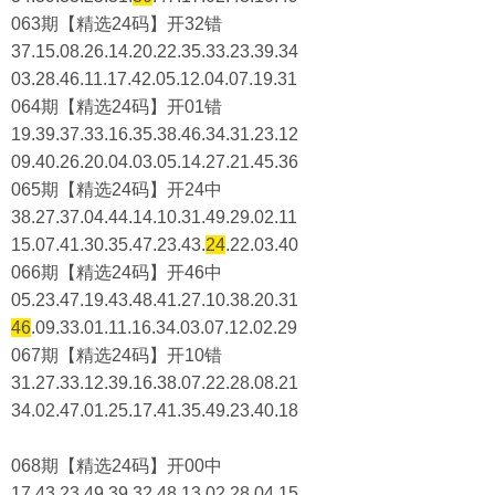
063期【精选24码】开32错
37.15.08.26.14.20.22.35.33.23.39.34
03.28.46.11.17.42.05.12.04.07.19.31
064期【精选24码】开01错
19.39.37.33.16.35.38.46.34.31.23.12
09.40.26.20.04.03.05.14.27.21.45.36
065期【精选24码】开24中
38.27.37.04.44.14.10.31.49.29.02.11
15.07.41.30.35.47.23.43.
24
.22.03.40
066期【精选24码】开46中
05.23.47.19.43.48.41.27.10.38.20.31
46
.09.33.01.11.16.34.03.07.12.02.29
067期【精选24码】开10错
31.27.33.12.39.16.38.07.22.28.08.21
34.02.47.01.25.17.41.35.49.23.40.18
068期【精选24码】开00中
17.43.23.49.39.32.48.13.02.28.04.15