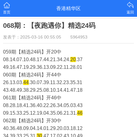
香港精华区
首页
返回
068期：【夜跑遇你】精选24码
发表于：2025-03-16 00:55:05
5964953
059期【精选24码】开20中
08.14.07.10.48.17.44.21.34.24.
20
.37
49.16.47.19.29.36.13.09.22.11.28.01
060期【精选24码】开44中
26.13.03.
44
.30.07.39.11.32.23.35.31
43.48.49.38.29.25.08.10.14.41.47.18
061期【精选24码】开46中
08.28.18.41.36.40.22.26.34.05.03.43
09.15.33.25.12.19.04.35.06.21.31.
46
062期【精选24码】开30中
40.36.48.09.04.14.01.29.20.03.18.12
34.39.33.25.31.
30
.47.17.02.43.10.49