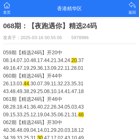
香港精华区
首页
返回
068期：【夜跑遇你】精选24码
发表于：2025-03-16 00:55:05
5978986
059期【精选24码】开20中
08.14.07.10.48.17.44.21.34.24.
20
.37
49.16.47.19.29.36.13.09.22.11.28.01
060期【精选24码】开44中
26.13.03.
44
.30.07.39.11.32.23.35.31
43.48.49.38.29.25.08.10.14.41.47.18
061期【精选24码】开46中
08.28.18.41.36.40.22.26.34.05.03.43
09.15.33.25.12.19.04.35.06.21.31.
46
062期【精选24码】开30中
40.36.48.09.04.14.01.29.20.03.18.12
34.39.33.25.31.
30
.47.17.02.43.10.49