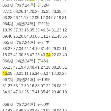
063期【精选24码】开32错
37.15.08.26.14.20.22.35.33.23.39.34
03.28.46.11.17.42.05.12.04.07.19.31
064期【精选24码】开01错
19.39.37.33.16.35.38.46.34.31.23.12
09.40.26.20.04.03.05.14.27.21.45.36
065期【精选24码】开24中
38.27.37.04.44.14.10.31.49.29.02.11
15.07.41.30.35.47.23.43.
24
.22.03.40
066期【精选24码】开46中
05.23.47.19.43.48.41.27.10.38.20.31
46
.09.33.01.11.16.34.03.07.12.02.29
067期【精选24码】开10错
31.27.33.12.39.16.38.07.22.28.08.21
34.02.47.01.25.17.41.35.49.23.40.18
068期【精选24码】开00中
17.43.23.49.39.32.48.13.02.28.04.15