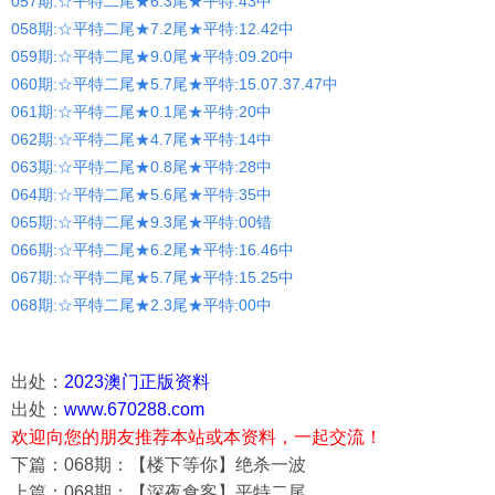
057期:☆平特二尾★6.3尾★平特:43中
058期:☆平特二尾★7.2尾★平特:12.42中
059期:☆平特二尾★9.0尾★平特:09.20中
060期:☆平特二尾★5.7尾★平特:15.07.37.47中
061期:☆平特二尾★0.1尾★平特:20中
062期:☆平特二尾★4.7尾★平特:14中
063期:☆平特二尾★0.8尾★平特:28中
064期:☆平特二尾★5.6尾★平特:35中
065期:☆平特二尾★9.3尾★平特:00错
066期:☆平特二尾★6.2尾★平特:16.46中
067期:☆平特二尾★5.7尾★平特:15.25中
068期:☆平特二尾★2.3尾★平特:00中
出处：
2023澳门正版资料
出处：
www.670288.com
欢迎向您的朋友推荐本站或本资料，一起交流！
下篇：068期：【楼下等你】绝杀一波
上篇：068期：【深夜食客】平特二尾