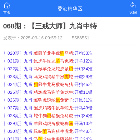
香港精华区
首页
返回
068期：【三戒大师】九肖中特
发表于：2025-03-16 00:55:12
5588551
〖020期〗九肖:
猴鼠羊龙牛虎
狗
马猪
:开狗33准
〖021期〗九肖:
鼠虎牛蛇龙
羊
马兔猪
:开羊12准
〖022期〗九肖:
马猴羊兔龙蛇虎鼠
鸡
:开鸡34准
〖023期〗九肖:
马龙鸡狗猪牛猴
虎
蛇
:开虎29准
〖024期〗九肖:
狗
鼠牛龙马猴蛇兔猪
:开狗45准
〖025期〗九肖:
猪鸡虎马狗羊兔龙牛
:开猴11错
〖026期〗九肖:
猴狗虎鸡蛇
鼠
兔猪羊
:开鼠31准
〖027期〗九肖:
猴虎鸡猪牛鼠羊蛇龙
:开马49错
〖028期〗九肖:
蛇牛狗
鸡
猪猴兔马虎
:开鸡34准
〖029期〗九肖:
羊鼠鸡虎兔猴蛇狗
马
:开马13准
〖030期〗九肖:
鼠蛇
羊
马狗猪牛虎龙
:开羊48准
〖031期〗九肖:
马
羊
龙牛兔猴猪鸡鼠
:开羊24准