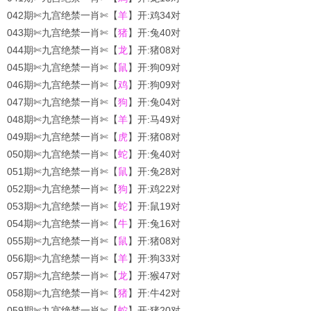
042期✄九宫绝禁一肖✄【
羊
】开:鸡34对
043期✄九宫绝禁一肖✄【
猪
】开:兔40对
044期✄九宫绝禁一肖✄【
龙
】开:猪08对
045期✄九宫绝禁一肖✄【
鼠
】开:狗09对
046期✄九宫绝禁一肖✄【
鸡
】开:狗09对
047期✄九宫绝禁一肖✄【
狗
】开:兔04对
048期✄九宫绝禁一肖✄【
羊
】开:马49对
049期✄九宫绝禁一肖✄【
虎
】开:猪08对
050期✄九宫绝禁一肖✄【
蛇
】开:兔40对
051期✄九宫绝禁一肖✄【
鼠
】开:兔28对
052期✄九宫绝禁一肖✄【
狗
】开:鸡22对
053期✄九宫绝禁一肖✄【
蛇
】开:鼠19对
054期✄九宫绝禁一肖✄【
牛
】开:兔16对
055期✄九宫绝禁一肖✄【
鼠
】开:猪08对
056期✄九宫绝禁一肖✄【
羊
】开:狗33对
057期✄九宫绝禁一肖✄【
龙
】开:猴47对
058期✄九宫绝禁一肖✄【
猪
】开:牛42对
059期✄九宫绝禁一肖✄【
蛇
】开:猪20对