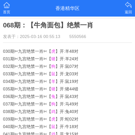
香港精华区
首页
返回
068期：【牛角面包】绝禁一肖
发表于：2025-03-16 00:55:13
5550566
030期✄九宫绝禁一肖✄【
虎
】开:羊48对
031期✄九宫绝禁一肖✄【
猪
】开:羊24对
032期✄九宫绝禁一肖✄【
狗
】开:鼠07对
033期✄九宫绝禁一肖✄【
鼠
】开:龙03对
034期✄九宫绝禁一肖✄【
羊
】开:鼠19对
035期✄九宫绝禁一肖✄【
猪
】开:猪44错
036期✄九宫绝禁一肖✄【
兔
】开:鼠43对
037期✄九宫绝禁一肖✄【
狗
】开:马49对
038期✄九宫绝禁一肖✄【
鸡
】开:兔40对
039期✄九宫绝禁一肖✄【
虎
】开:蛇02对
040期✄九宫绝禁一肖✄【
鼠
】开:牛18对
041期✄九宫绝禁一肖✄【
鸡
】开:龙15对