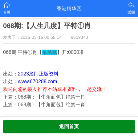
香港精华区
首页
返回
068期:【人生几度】平特①肖
发表于：2025-03-16 00:55:14
5609340
068期:平特①肖【
鼠鼠鼠
】开:0000准
出处：
2023澳门正版资料
出处：
www.670288.com
欢迎向您的朋友推荐本站或本资料，一起交流！
下篇：068期：【牛角面包】绝禁一肖
上篇：068期：【牛角面包】绝禁一肖
返回首页