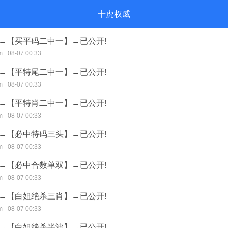
十虎权威
权威→【买平码二中一】→已公开!
m
08-07 00:33
权威→【平特尾二中一】→已公开!
m
08-07 00:33
权威→【平特肖二中一】→已公开!
m
08-07 00:33
权威→【必中特码三头】→已公开!
m
08-07 00:33
权威→【必中合数单双】→已公开!
m
08-07 00:33
权威→【白姐绝杀三肖】→已公开!
m
08-07 00:33
权威→【白姐绝杀半波】→已公开!