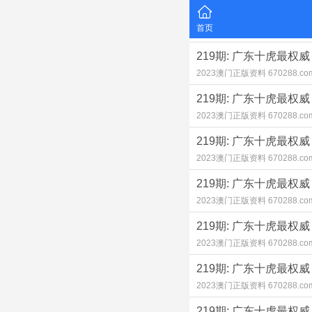
首页
219期: 广东十虎最
2023澳门正版资料 670288.co
219期: 广东十虎最
2023澳门正版资料 670288.co
219期: 广东十虎最
2023澳门正版资料 670288.co
219期: 广东十虎最
2023澳门正版资料 670288.co
219期: 广东十虎最
2023澳门正版资料 670288.co
219期: 广东十虎最
2023澳门正版资料 670288.co
219期: 广东十虎最