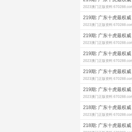
2023澳门正版资料 670288.co
219期: 广东十虎最
2023澳门正版资料 670288.co
219期: 广东十虎最
2023澳门正版资料 670288.co
219期: 广东十虎最
2023澳门正版资料 670288.co
219期: 广东十虎最
2023澳门正版资料 670288.co
219期: 广东十虎最
2023澳门正版资料 670288.co
218期: 广东十虎最
2023澳门正版资料 670288.co
218期: 广东十虎最