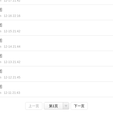
m
12-17 21:42
图
m
12-16 22:16
图
m
12-15 21:42
图
m
12-14 21:44
图
m
12-13 21:42
图
m
12-12 21:45
图
m
12-11 21:43
上一页
第1页
下一页