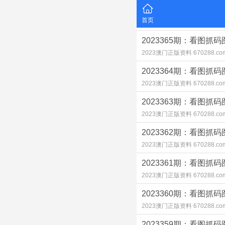
首页
2023365期：看图抓码
2023澳门正版资料 670288.co
2023364期：看图抓码
2023澳门正版资料 670288.co
2023363期：看图抓码
2023澳门正版资料 670288.co
2023362期：看图抓码
2023澳门正版资料 670288.co
2023361期：看图抓码
2023澳门正版资料 670288.co
2023360期：看图抓码
2023澳门正版资料 670288.co
2023359期：看图抓码