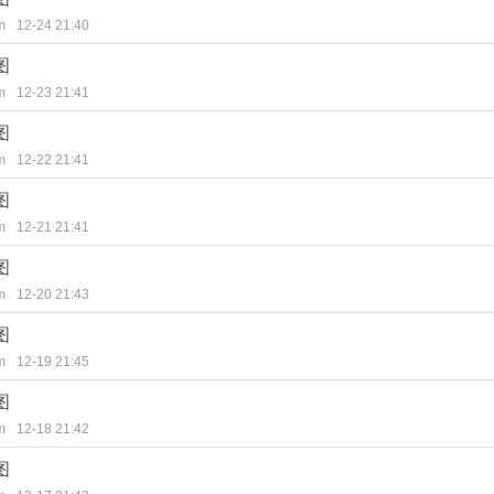
m
12-24 21:40
图
m
12-23 21:41
图
m
12-22 21:41
图
m
12-21 21:41
图
m
12-20 21:43
图
m
12-19 21:45
图
m
12-18 21:42
图