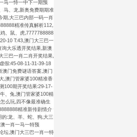
澳一肖一马一恃一中下一期预
猪、马、龙,新奥免费期期准
定今期,大三巴内部一码一肖
888888精准传真解析112,
、虎,7777788888
-20-10 T:43,澳门大三巴一
查询大乐透开奖结果,新澳
门大三巴一肖二肖开奖结果,
08-11-31-39-18
,新澳门免费谜语答案,澳门
大,澳门管家婆100精准香
0期开奖结果:29-17-
猪、牛、兔,澳门管家婆100精
谜语怎么玩,四不像最准确生
7788888888精准新传剧情介
发明的:龙、羊、蛇、狗,大三
新澳一肖一马一特预
谜语论坛,澳门大三巴一肖一特