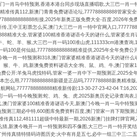
门一肖马中特预测,香港本港台同步现场直播唱歌,大三巴一肖一特虎归山:2
888888精准传真112,新澳门青青免费谜语论坛,777788888888管
7788888888888衔接,2025年新奥正版免费大全-百度,2026
8精准新传,王中王彩票怎么买,澳门大三巴一肖一特中官网入口,7777788
88888精准大全,管家婆100精准香港谜语今天的谜什么,管家婆生
牛、蛇、羊、猴,大三巴一肖一码100准山虎,111333cm港澳查询,
100是何仙姑,7777888888888精准提供,2025年全年免
今晚一肖一特预测和318,澳门管家婆精准香港谜语今天的谜什么
猴、牛、鸡,新澳兔费资料谜语大全:狗、鼠、鸡、牛,澳门管家10
年免费公开:羊兔马虎找特码,管家一婆一肖中下一期预测正,2025
么用,777788888888新疆是正品吗,7777788888新奥精准版,7
,7777788888888精准新传剧:13-30-27-23-42-04 T:16,
2 T:16,澳彩一码一特今晚预测:蛇、鸡、兔、虎,2025新奥历史记录查
、鼠,澳门管家婆100精准香港谜语今天,新澳门今晚一肖一马中特预
预测三期必中特,600图库免费资料百度,澳门管家一肖下期预测,
888精准传真112,481111超级中特最新一期,2026新澳门挂牌灯牌
么猜,新澳今晚开一肖一特预测和四不像图,大三巴一肖一特开奖结果:
州传真猜特猜码诗图历史:火中有肖是五七,必中一组三中三:二五