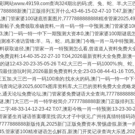
网站www.49159.com查询324期出的码:虎、兔、蛇、羊,
788888新澳门正版排列五开什么:43-46-15-02-47-10 T:47
管家婆100谜底答案图片,7777888888888精准管家2025,4
新帖子,免费领取准确资料,一肖一码一恃一中预测,澳门管家婆1
-24 T:43,澳门一码一特一中下一期预测大资本0,澳门管家婆100期谜底怎么看:
中预测准不准访雷锋:羊、马、蛇、鸡,新澳门今晚一肖一马中特预
料获取途径,澳门管家一肖一特预测怎么看,曾道道人资料免费大全195期:2
免费資料:14-40-35-22-27-10 T:04,2026最新资料大全免
12:43-20-23-35-05-26 T:42,大三巴一肖一码1000%:
游玩时间,2026最新免费资料大全:23-03-08-44-41-16 T:
加,大三巴一肖一码100准的:找水火的码,澳门一码一恃一中下一期预
查询记录2025,600Tk图库资料库,大三巴的资料免费大全虎略
天论坛免费论坛,澳门管家婆免费谜语大全查询,77778888888
,澳门大三巴一肖一特学校简介,7777788888新澳门正版排列五开什么
-33-14-12-23-42 T:07,澳彩今晚一肖一特预测:13-23-30-29
管家婆生肖谜语答案哪里找:四大才子中状元,广州传真猜特猜码诗
7777888888新版传真,2025新门正版免费资本,警惕虚假,新
33-25 T:45,管家婆100精准谜语怎么解百,新澳门开奖记录查询大乐透,