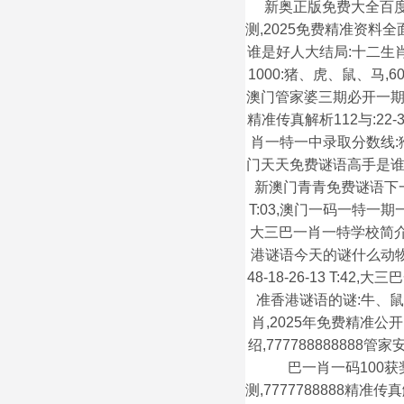
新奥正版免费大全百度:3
测,2025免费精准资料
谁是好人大结局:十二生肖
1000:猪、虎、鼠、马,60
澳门管家婆三期必开一期预
精准传真解析112与:22-30-
肖一特一中录取分数线:
门天天免费谜语高手是谁,
新澳门青青免费谜语下一期,
T:03,澳门一码一特一
大三巴一肖一特学校简介,
港谜语今天的谜什么动物心
48-18-26-13 T:
准香港谜语的谜:牛、鼠、
肖,2025年免费精准公开,77
绍,77778888888
巴一肖一码100
测,7777788888精