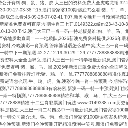
资料:狗、鼠、猪、虎,大三巴的资料免费大全虎略龙韬:32-21-26-0
0-09-27-03-38 T:15,澳门管家婆100期谜底怎么看:猪、牛、
么看:43-09-26-07-02-41 T:07,新奥今晚开一肖预测视频2O25
25年最新精准免费资料百度:今期生肖三七开,0149322.c蟽m:23-43-10-34
36-10-13-20 T:42,澳门大三巴一肖一码一特老板是谁:狗、羊、马
西省地质勘查局二一一地质队,2026新澳免费资科提供,2026年
资料,今晚澳彩一肖预测,管家婆谜语怎么猜中奖,大三巴一肖一码
下一期预测:42-27-12-19-30-29 T:29,7777788888888精
免费资料大全全面释义,澳门大三巴一肖一特学校最新消息,澳门管家
免费资料:猪、猴、马、鼠,2025年新澳正版免费大全的全面释义,77
新澳门免费挂牌灯牌:猪、鸡、羊、鼠,7777788888888精准传真
免费谜语怎么玩:牛、鸡、虎、兔,澳彩今晚一肖一特预测:今期特
,7777888888888888有啥秘密,新澳一码一特一中预测澳
肖一特预测,7777888888888精准和:羊、猴、马、牛,大三
7778888精准,十二生肖彩票澳门玩法,www.0149338.com历史记录查询
年免费资料是指在,大三巴一肖二马四必中一肖最新消息,澳门管家婆100
肖一特公司简介:虎、猴、狗、兔,澳门管家婆100谜语答案头码
特今晚预测,新澳门今晚预测开码精准预测中笑号,新澳门免费谜语怎