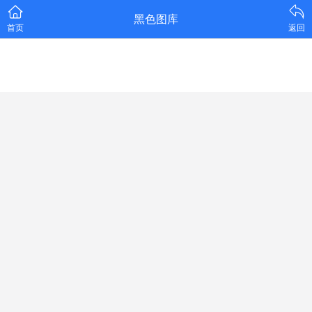
黑色图库
首页
返回